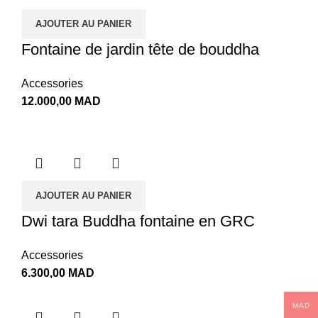
AJOUTER AU PANIER
Fontaine de jardin tête de bouddha
Accessories
12.000,00
MAD
AJOUTER AU PANIER
Dwi tara Buddha fontaine en GRC
Accessories
6.300,00
MAD
MAD