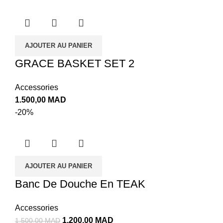
AJOUTER AU PANIER
GRACE BASKET SET 2
Accessories
1.500,00
MAD
-20%
AJOUTER AU PANIER
Banc De Douche En TEAK
Accessories
1.200,00
MAD
1.500,00
MAD