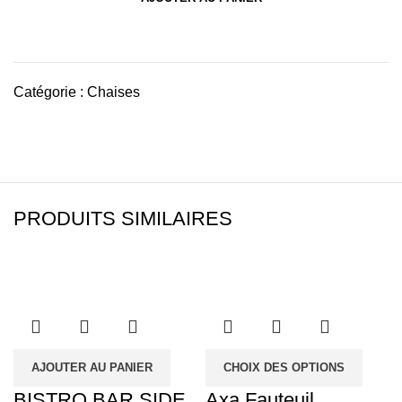
Catégorie :
Chaises
PRODUITS SIMILAIRES
AJOUTER AU PANIER
CHOIX DES OPTIONS
BISTRO BAR SIDE
Axa Fauteuil