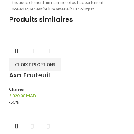
tristique elementum nam inceptos hac parturient
scelerisque vestibulum amet elit ut volutpat.
Produits similaires
CHOIX DES OPTIONS
Axa Fauteuil
Chaises
2.020,00
MAD
-50%