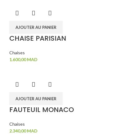
AJOUTER AU PANIER
CHAISE PARISIAN
Chaises
1.600,00
MAD
AJOUTER AU PANIER
FAUTEUIL MONACO
Chaises
2.340,00
MAD