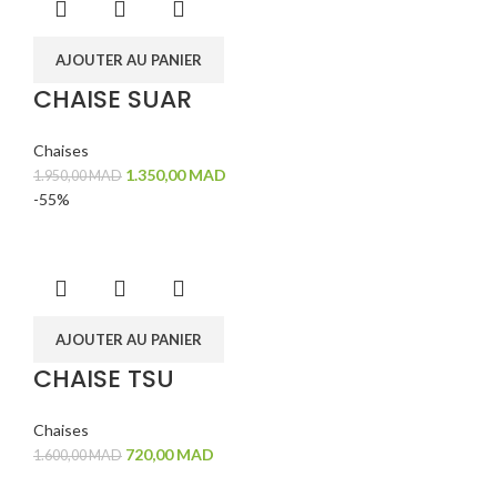
AJOUTER AU PANIER
CHAISE SUAR
Chaises
1.350,00
MAD
1.950,00
MAD
-55%
AJOUTER AU PANIER
CHAISE TSU
Chaises
720,00
MAD
1.600,00
MAD