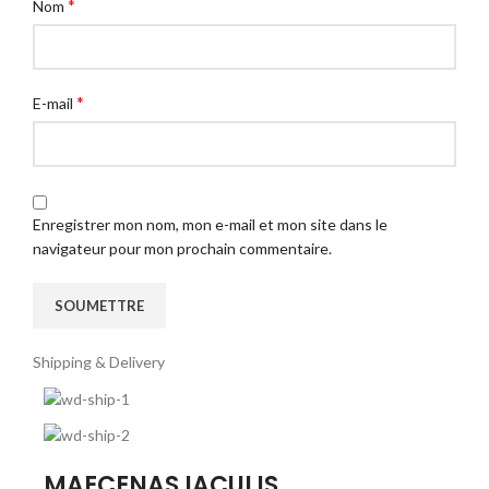
*
Nom
*
E-mail
Enregistrer mon nom, mon e-mail et mon site dans le
navigateur pour mon prochain commentaire.
Shipping & Delivery
MAECENAS IACULIS