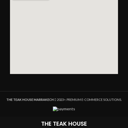
THE TEAK HOUSE MARRAKECH
2023>. PREMIUM E-COMMERCE SOLUTIONS.
THE TEAK HOUSE