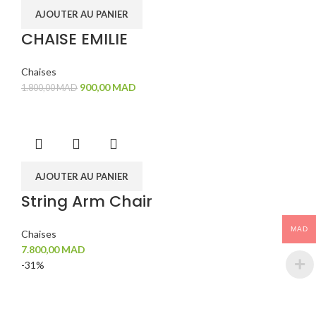
AJOUTER AU PANIER
CHAISE EMILIE
Chaises
900,00
MAD
1.800,00
MAD
AJOUTER AU PANIER
String Arm Chair
MAD
Chaises
7.800,00
MAD
-31%