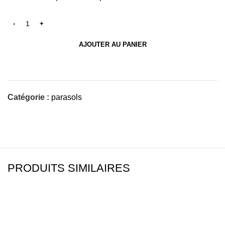
AJOUTER AU PANIER
Catégorie :
parasols
PRODUITS SIMILAIRES