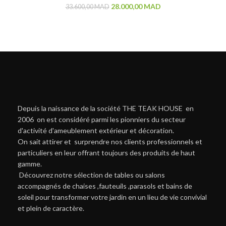
28.000,00
MAD
33.600,00
MAD
Depuis la naissance de la société THE TEAK HOUSE en
2006 on est considéré parmi les pionniers du secteur
d'activité d'ameublement extérieur et décoration.
On sait attirer et surprendre nos clients professionnels et
particuliers en leur offrant toujours des produits de haut
gamme.
Découvrez notre sélection de tables ou salons
accompagnés de chaises ,fauteuils ,parasols et bains de
soleil pour transformer votre jardin en un lieu de vie convivial
et plein de caractère.