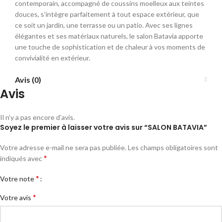
contemporain, accompagné de coussins moelleux aux teintes
douces, s’intègre parfaitement à tout espace extérieur, que
ce soit un jardin, une terrasse ou un patio. Avec ses lignes
élégantes et ses matériaux naturels, le salon Batavia apporte
une touche de sophistication et de chaleur à vos moments de
convivialité en extérieur.
Avis (0)
Avis
Il n’y a pas encore d’avis.
Soyez le premier à laisser votre avis sur “SALON BATAVIA”
Votre adresse e-mail ne sera pas publiée.
Les champs obligatoires sont
*
indiqués avec
*
Votre note
*
Votre avis