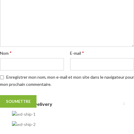
*
*
Nom
E-mail
Enregistrer mon nom, mon e-mail et mon site dans le navigateur pour
mon prochain commentaire.
Shipping & Delivery