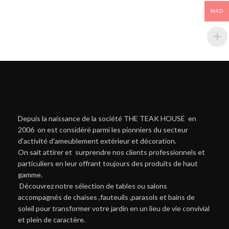
MAD
Depuis la naissance de la société THE TEAK HOUSE en
2006 on est considéré parmi les pionniers du secteur
d'activité d'ameublement extérieur et décoration.
On sait attirer et surprendre nos clients professionnels et
particuliers en leur offrant toujours des produits de haut
gamme.
Découvrez notre sélection de tables ou salons
accompagnés de chaises ,fauteuils ,parasols et bains de
soleil pour transformer votre jardin en un lieu de vie convivial
et plein de caractère.