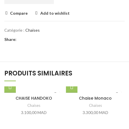
Compare
Add to wishlist
Catégorie :
Chaises
Share:
PRODUITS SIMILAIRES
CHAISE HANDOKO
Chaise Monaco
Chaises
Chaises
3.100,00
MAD
3.300,00
MAD