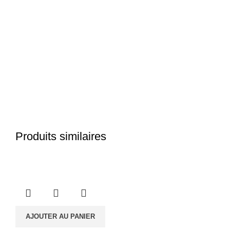
Produits similaires
AJOUTER AU PANIER