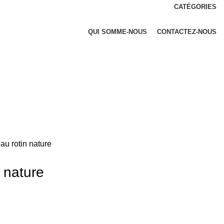
CATÉGORIES
QUI SOMME-NOUS
CONTACTEZ-NOUS
au rotin nature
n nature