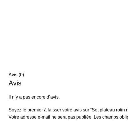
Avis (0)
Avis
Il n’y a pas encore d’avis.
Soyez le premier à laisser votre avis sur “Set plateau rotin 
Votre adresse e-mail ne sera pas publiée.
Les champs oblig