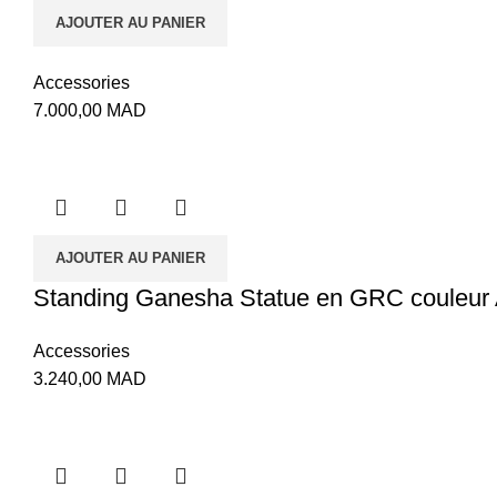
AJOUTER AU PANIER
Accessories
7.000,00
MAD
AJOUTER AU PANIER
Standing Ganesha Statue en GRC couleur 
Accessories
3.240,00
MAD