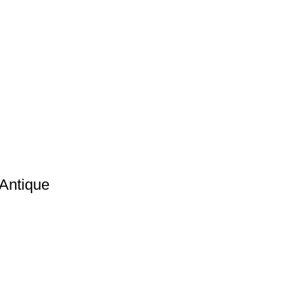
Antique