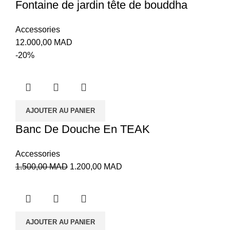
Fontaine de jardin tête de bouddha
Accessories
12.000,00
MAD
-20%
AJOUTER AU PANIER
Banc De Douche En TEAK
Accessories
1.500,00
MAD
1.200,00
MAD
AJOUTER AU PANIER