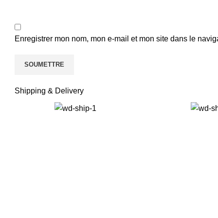
Enregistrer mon nom, mon e-mail et mon site dans le navi
Shipping & Delivery