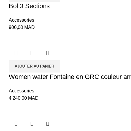
Bol 3 Sections
Accessories
900,00
MAD
AJOUTER AU PANIER
Women water Fontaine en GRC couleur an
Accessories
4.240,00
MAD