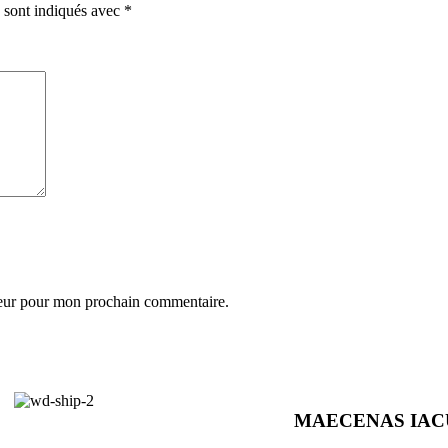
 sont indiqués avec
*
teur pour mon prochain commentaire.
MAECENAS IAC