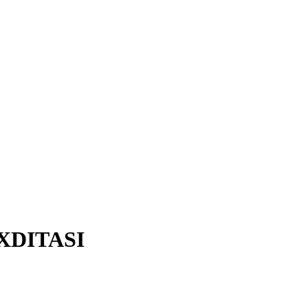
XDITASI