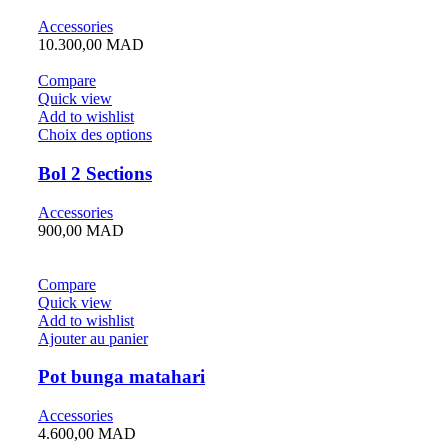
Accessories
10.300,00
MAD
Compare
Quick view
Add to wishlist
Choix des options
Bol 2 Sections
Accessories
900,00
MAD
Compare
Quick view
Add to wishlist
Ajouter au panier
Pot bunga matahari
Accessories
4.600,00
MAD