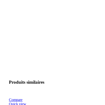
Produits similaires
Compare
Quick view