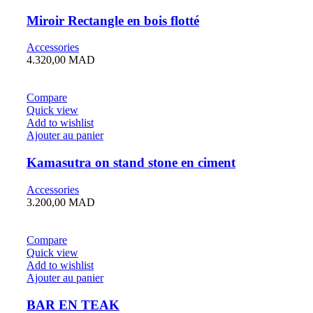
Miroir Rectangle en bois flotté
Accessories
4.320,00
MAD
Compare
Quick view
Add to wishlist
Ajouter au panier
Kamasutra on stand stone en ciment
Accessories
3.200,00
MAD
Compare
Quick view
Add to wishlist
Ajouter au panier
BAR EN TEAK