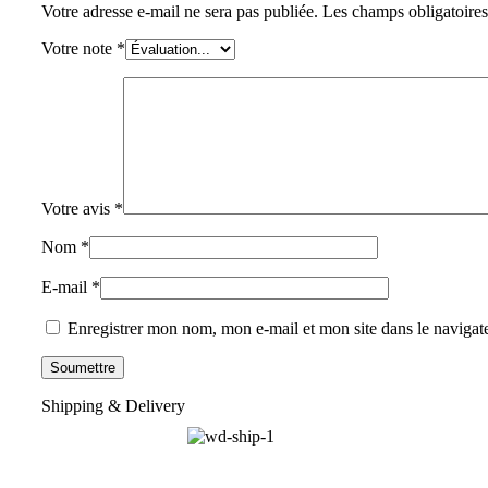
Votre adresse e-mail ne sera pas publiée.
Les champs obligatoires
Votre note
*
Votre avis
*
Nom
*
E-mail
*
Enregistrer mon nom, mon e-mail et mon site dans le naviga
Shipping & Delivery