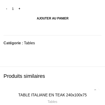
AJOUTER AU PANIER
Catégorie :
Tables
Produits similaires
TABLE ITALIANE EN TEAK 240x100x75
Tables