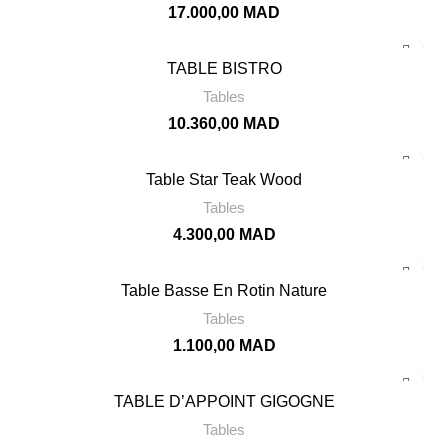
17.000,00
MAD
TABLE BISTRO
Tables
10.360,00
MAD
Table Star Teak Wood
Tables
4.300,00
MAD
Table Basse En Rotin Nature
Tables
1.100,00
MAD
TABLE D’APPOINT GIGOGNE
Tables