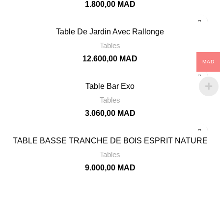
1.800,00
MAD
Table De Jardin Avec Rallonge
Tables
12.600,00
MAD
MAD
Table Bar Exo
Tables
3.060,00
MAD
TABLE BASSE TRANCHE DE BOIS ESPRIT NATURE
Tables
9.000,00
MAD