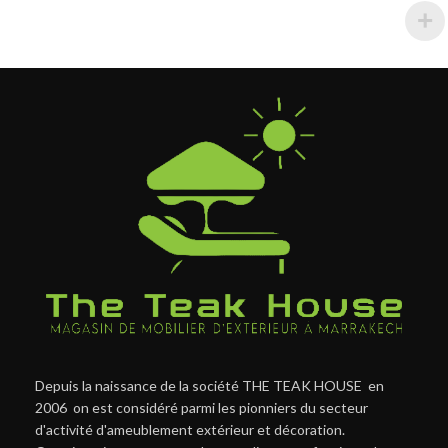
Depuis la naissance de la société THE TEAK HOUSE en
2006 on est considéré parmi les pionniers du secteur
d'activité d'ameublement extérieur et décoration.