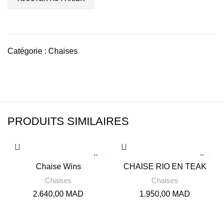
Catégorie :
Chaises
PRODUITS SIMILAIRES
Chaise Wins
CHAISE RIO EN TEAK
Chaises
Chaises
2.640,00
MAD
1.950,00
MAD