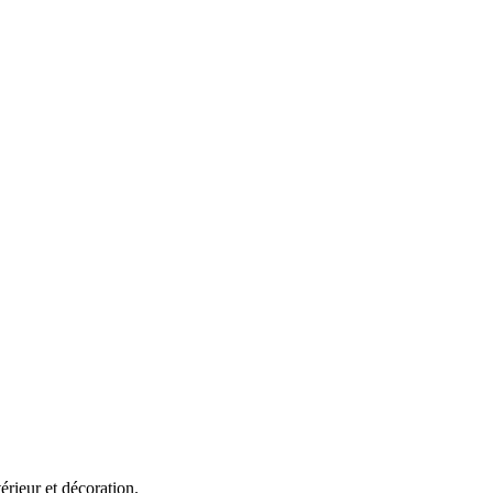
rieur et décoration.