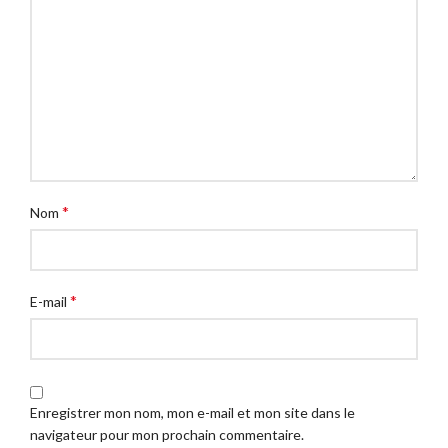
*
Nom
*
E-mail
Enregistrer mon nom, mon e-mail et mon site dans le
navigateur pour mon prochain commentaire.