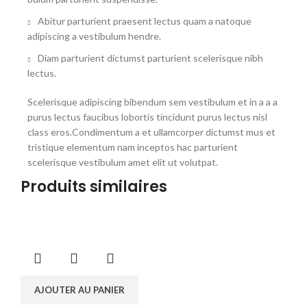
Abitur parturient praesent lectus quam a natoque
adipiscing a vestibulum hendre.
Diam parturient dictumst parturient scelerisque nibh
lectus.
Scelerisque adipiscing bibendum sem vestibulum et in a a a
purus lectus faucibus lobortis tincidunt purus lectus nisl
class eros.Condimentum a et ullamcorper dictumst mus et
tristique elementum nam inceptos hac parturient
scelerisque vestibulum amet elit ut volutpat.
Produits similaires
AJOUTER AU PANIER