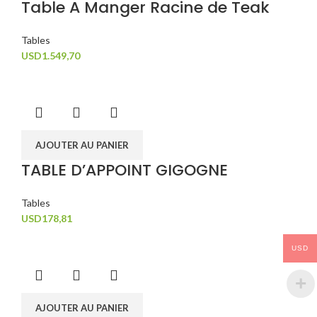
Table A Manger Racine de Teak
Tables
USD
1.549,70
AJOUTER AU PANIER
TABLE D’APPOINT GIGOGNE
Tables
USD
178,81
USD
AJOUTER AU PANIER