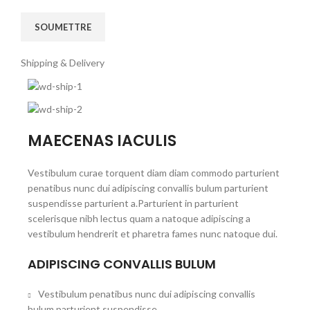
Shipping & Delivery
MAECENAS IACULIS
Vestibulum curae torquent diam diam commodo parturient
penatibus nunc dui adipiscing convallis bulum parturient
suspendisse parturient a.Parturient in parturient
scelerisque nibh lectus quam a natoque adipiscing a
vestibulum hendrerit et pharetra fames nunc natoque dui.
ADIPISCING CONVALLIS BULUM
Vestibulum penatibus nunc dui adipiscing convallis
bulum parturient suspendisse.