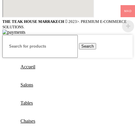
MAD
THE TEAK HOUSE MARRAKECH
2023>. PREMIUM E-COMMERCE
SOLUTIONS.
Search
Accueil
Salons
Tables
Chaises