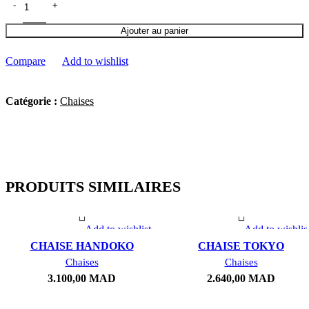
Ajouter au panier
Compare
Add to wishlist
Catégorie :
Chaises
PRODUITS SIMILAIRES
Add to wishlist
Add to wishlis
CHAISE HANDOKO
CHAISE TOKYO
Chaises
Chaises
3.100,00
MAD
2.640,00
MAD