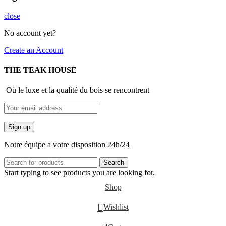
close
No account yet?
Create an Account
THE TEAK HOUSE
Où le luxe et la qualité du bois se rencontrent
Notre équipe a votre disposition 24h/24
Search
Start typing to see products you are looking for.
Shop
Wishlist
0