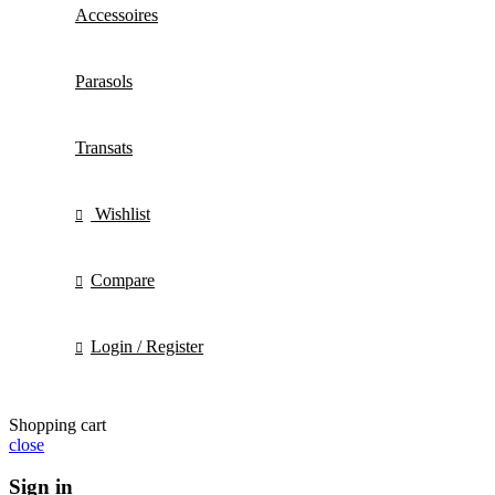
Accessoires
Parasols
Transats
Wishlist
Compare
Login / Register
Shopping cart
close
Sign in