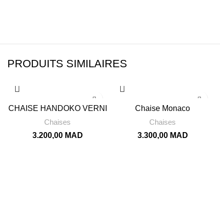
PRODUITS SIMILAIRES
CHAISE HANDOKO VERNI
Chaise Monaco
Chaises
Chaises
3.200,00
MAD
3.300,00
MAD