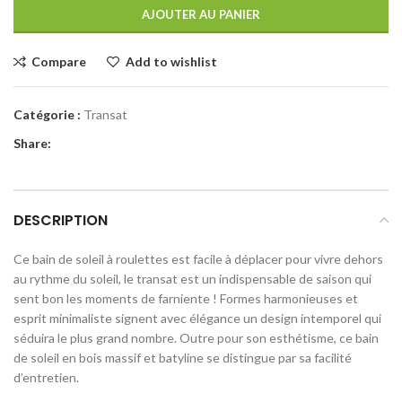
AJOUTER AU PANIER
Compare
Add to wishlist
Catégorie :
Transat
Share:
DESCRIPTION
Ce bain de soleil à roulettes est facile à déplacer pour vivre dehors
au rythme du soleil, le transat est un indispensable de saison qui
sent bon les moments de farniente ! Formes harmonieuses et
esprit minimaliste signent avec élégance un design intemporel qui
séduira le plus grand nombre. Outre pour son esthétisme, ce bain
de soleil en bois massif et batyline se distingue par sa facilité
d’entretien.