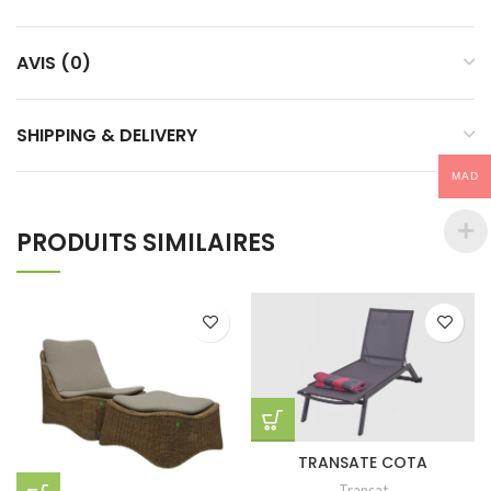
AVIS (0)
SHIPPING & DELIVERY
MAD
PRODUITS SIMILAIRES
TRANSATE COTA
Transat