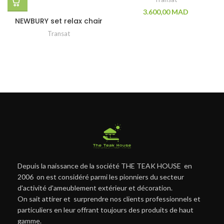
3.600,00
MAD
NEWBURY set relax chair
Transat
Depuis la naissance de la société THE TEAK HOUSE en
2006 on est considéré parmi les pionniers du secteur
d'activité d'ameublement extérieur et décoration.
On sait attirer et surprendre nos clients professionnels et
particuliers en leur offrant toujours des produits de haut
gamme.