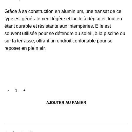
Grâce à sa construction en aluminium, une transat de ce
type est généralement légère et facile à déplacer, tout en
étant durable et résistante aux intempéries. Elle est
souvent utilisée pour se détendre au soleil, à la piscine ou
sur la terrasse, offrant un endroit confortable pour se
reposer en plein air.
AJOUTER AU PANIER