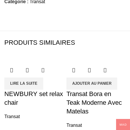
Catégorie :
Transat
PRODUITS SIMILAIRES
LIRE LA SUITE
AJOUTER AU PANIER
NEWBURY set relax
Transat Bora en
chair
Teak Moderne Avec
Matelas
Transat
Transat
MAD