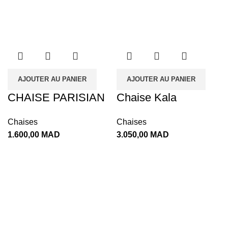
AJOUTER AU PANIER
AJOUTER AU PANIER
CHAISE PARISIAN
Chaise Kala
Chaises
Chaises
1.600,00
MAD
3.050,00
MAD