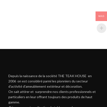
MAD
Depuis la naissance de la société THE TEAK HOUSE en
2006 on est considéré parmi les pionniers du secteur
d'activité d'ameublement extérieur et décoration.
On sait attirer et surprendre nos clients professionnels et
particuliers en leur offrant toujours des produits de haut
gamme.